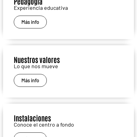
Pedagogía
Experiencia educativa
Más info
Nuestros valores
Lo que nos mueve
Más info
Instalaciones
Conoce el centro a fondo