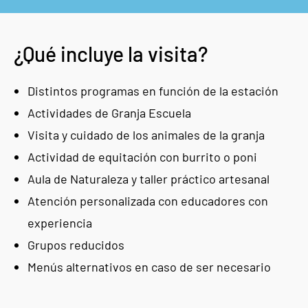
¿Qué incluye la visita?
Distintos programas en función de la estación
Actividades de Granja Escuela
Visita y cuidado de los animales de la granja
Actividad de equitación con burrito o poni
Aula de Naturaleza y taller práctico artesanal
Atención personalizada con educadores con
experiencia
Grupos reducidos
Menús alternativos en caso de ser necesario