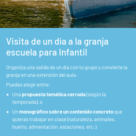
Visita de un día a la granja
escuela para Infantil
Organiza una salida de un día con tu grupo y convierte la
granja en una extensión del aula.
Puedes elegir entre:
Una
propuesta temática cerrada
(según la
temporada), o
Un
monográfico sobre un contenido concreto
que
quieras trabajar en clase (naturaleza, animales,
huerto, alimentación, estaciones, etc.).