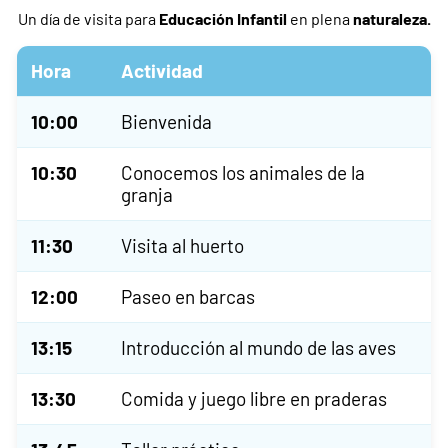
Un día de visita para
Educación Infantil
en plena
naturaleza
.
Hora
Actividad
10:00
Bienvenida
10:30
Conocemos los animales de la
granja
11:30
Visita al huerto
12:00
Paseo en barcas
13:15
Introducción al mundo de las aves
13:30
Comida y juego libre en praderas