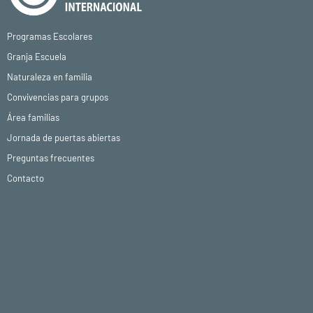
Programas Escolares
Granja Escuela
Naturaleza en familia
Convivencias para grupos
Área familias
Jornada de puertas abiertas
Preguntas frecuentes
Contacto