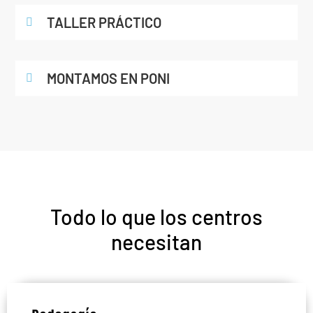
TALLER PRÁCTICO
MONTAMOS EN PONI
Todo lo que los centros
necesitan