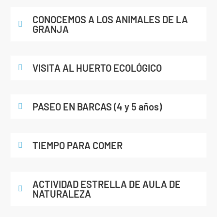
CONOCEMOS A LOS ANIMALES DE LA
GRANJA
VISITA AL HUERTO ECOLÓGICO
PASEO EN BARCAS (4 y 5 años)
TIEMPO PARA COMER
ACTIVIDAD ESTRELLA DE AULA DE
NATURALEZA