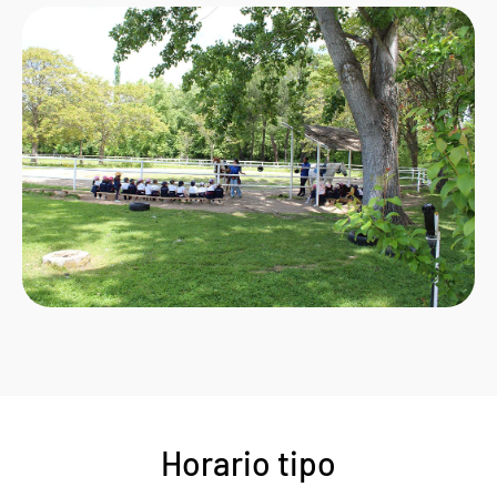
Horario tipo