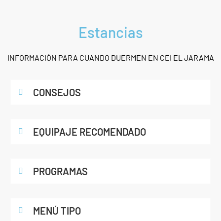
Estancias
INFORMACIÓN PARA CUANDO DUERMEN EN CEI EL JARAMA
CONSEJOS
EQUIPAJE RECOMENDADO
PROGRAMAS
MENÚ TIPO