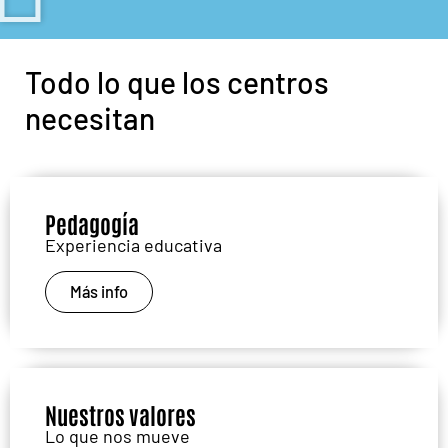
Todo lo que los centros
necesitan
Pedagogía
Experiencia educativa
Más info
Nuestros valores
Lo que nos mueve