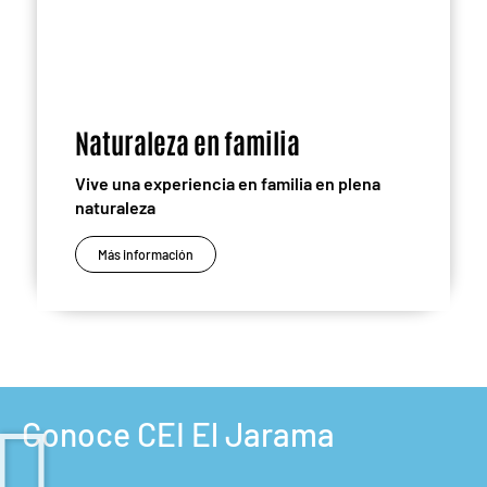
Naturaleza en familia
Vive una experiencia en familia en plena
naturaleza
Más información
Conoce CEI El Jarama