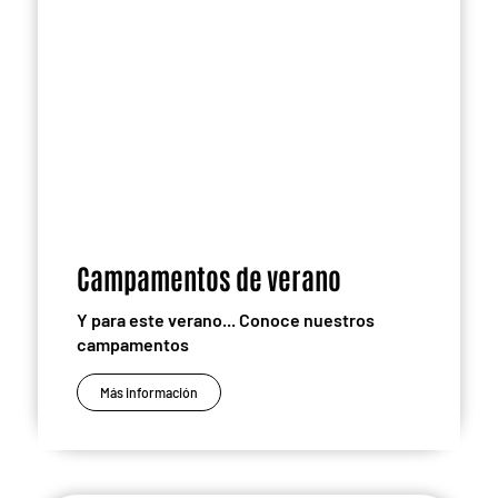
Campamentos de verano
Y para este verano... Conoce nuestros
campamentos
Más información