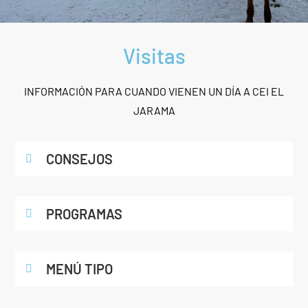
Visitas
INFORMACIÓN PARA CUANDO VIENEN UN DÍA A CEI EL
JARAMA
CONSEJOS
PROGRAMAS
MENÚ TIPO