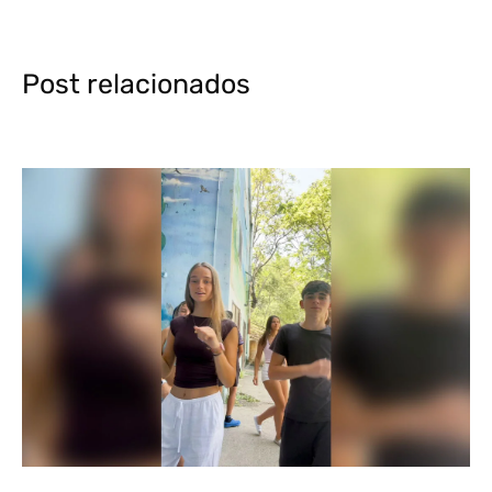
Post relacionados