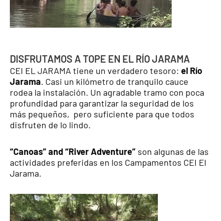
DISFRUTAMOS A TOPE EN EL RÍO JARAMA
CEI EL JARAMA tiene un verdadero tesoro:
el Río
Jarama
. Casi un kilómetro de tranquilo cauce
rodea la instalación. Un agradable tramo con poca
profundidad para garantizar la seguridad de los
más pequeños, pero suficiente para que todos
disfruten de lo lindo.
“Canoas” and “River Adventure”
son algunas de las
actividades preferidas en los Campamentos CEI El
Jarama.