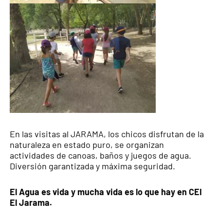
En las visitas al JARAMA, los chicos disfrutan de la
naturaleza en estado puro, se organizan
actividades de canoas, baños y juegos de agua.
Diversión garantizada y máxima seguridad.
El Agua es vida y mucha vida es lo que hay en CEI
El Jarama.