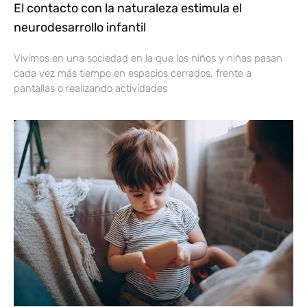
El contacto con la naturaleza estimula el
neurodesarrollo infantil
Vivimos en una sociedad en la que los niños y niñas pasan
cada vez más tiempo en espacios cerrados, frente a
pantallas o realizando actividades