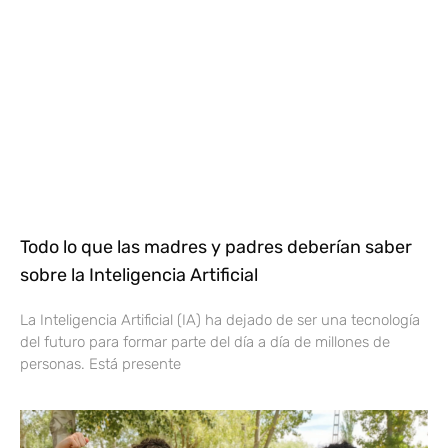
Todo lo que las madres y padres deberían saber
sobre la Inteligencia Artificial
La Inteligencia Artificial (IA) ha dejado de ser una tecnología
del futuro para formar parte del día a día de millones de
personas. Está presente