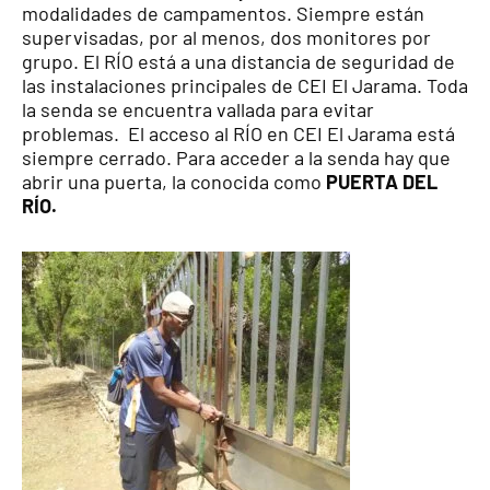
modalidades de campamentos. Siempre están
supervisadas, por al menos, dos monitores por
grupo. El RÍO está a una distancia de seguridad de
las instalaciones principales de CEI El Jarama. Toda
la senda se encuentra vallada para evitar
problemas. El acceso al RÍO en CEI El Jarama está
siempre cerrado. Para acceder a la senda hay que
abrir una puerta, la conocida como
PUERTA DEL
RÍO.