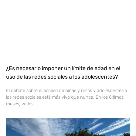
¿Es necesario imponer un límite de edad en el
uso de las redes sociales a los adolescentes?
El debate sobre el acceso de niñas y niños y adolescentes a
las redes sociales está más vivo que nunca. En los últimos
meses, varios