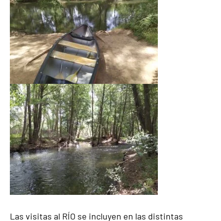
Las visitas al RÍO se incluyen en las distintas