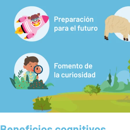
Beneficios cognitivos