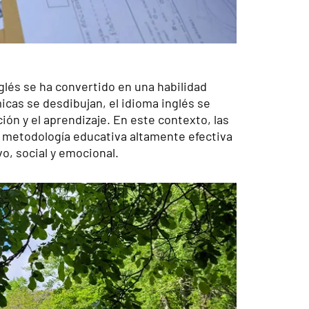
glés se ha convertido en una habilidad
icas se desdibujan, el idioma inglés se
ón y el aprendizaje. En este contexto, las
metodología educativa altamente efectiva
o, social y emocional.