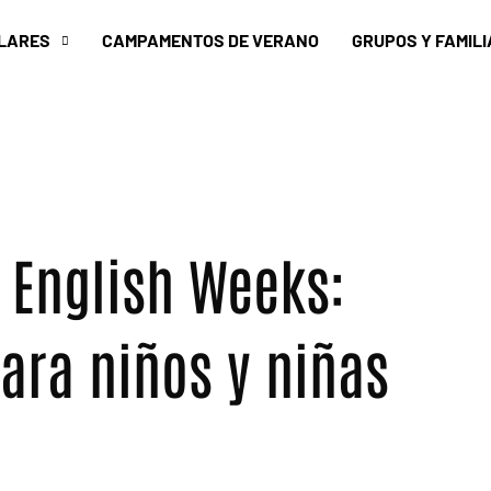
LARES
CAMPAMENTOS DE VERANO
GRUPOS Y FAMILI
 English Weeks:
ara niños y niñas