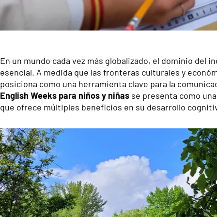
En un mundo cada vez más globalizado, el dominio del in
esencial. A medida que las fronteras culturales y económ
posiciona como una herramienta clave para la comunicaci
English Weeks para niños y niñas
se presenta como una 
que ofrece múltiples beneficios en su desarrollo cognitiv