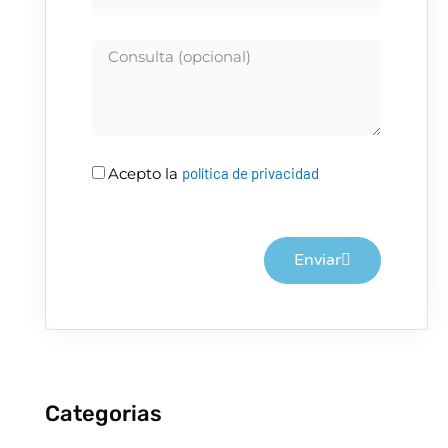
Consulta
(opcional)
Acepto la
política de privacidad
Enviar
Categorias